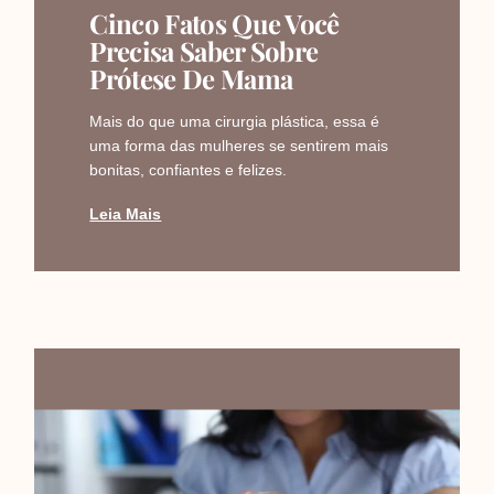
Cinco Fatos Que Você
Precisa Saber Sobre
Prótese De Mama
Mais do que uma cirurgia plástica, essa é
uma forma das mulheres se sentirem mais
bonitas, confiantes e felizes.
Leia Mais