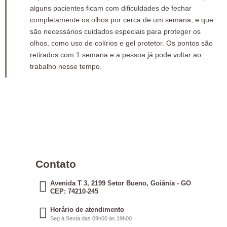
alguns pacientes ficam com dificuldades de fechar
completamente os olhos por cerca de um semana, e que
são necessários cuidados especiais para proteger os
olhos, como uso de colírios e gel protetor. Os pontos são
retirados com 1 semana e a pessoa já pode voltar ao
trabalho nesse tempo.
Contato
Avenida T 3, 2199 Setor Bueno, Goiânia - GO
CEP: 74210-245
Horário de atendimento
Seg à Sexta das 09h00 às 19h00