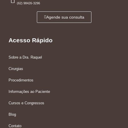
(62) 98426-3296
Agende sua consulta
Acesso Rápido
Sobre a Dra. Raquel
Cirurgias
Procedimentos
Informações ao Paciente
Cursos e Congressos
Blog
Contato