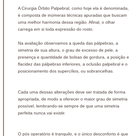
A Cirurgia Órbito Palpebral, como hoje ela é denominada,
é composta de inúmeras técnicas apuradas que buscam
uma melhor harmonia dessa região. Afinal, o olhar
carrega em si toda expressão do rosto.
Na avaliação observamos a queda das pálpebras, a
simetria de sua altura, o grau de excesso de pele, a
presença e quantidade de bolsas de gordura, a posição e
flacidez das pálpebras inferiores, a oclusão palpebral e o
posicionamento dos supercílios, ou sobrancelhas.
Cada uma dessas alterações deve ser tratada de forma
apropriada, de modo a oferecer o maior grau de simetria
possível, lembrando-se sempre de que uma simetria
perfeita nunca vai existir.
O pós operatório é tranquilo, e o único desconforto é que