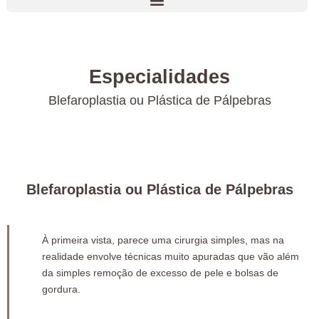
Especialidades
Blefaroplastia ou Plástica de Pálpebras
Blefaroplastia ou Plástica de Pálpebras
À primeira vista, parece uma cirurgia simples, mas na
realidade envolve técnicas muito apuradas que vão além
da simples remoção de excesso de pele e bolsas de
gordura.