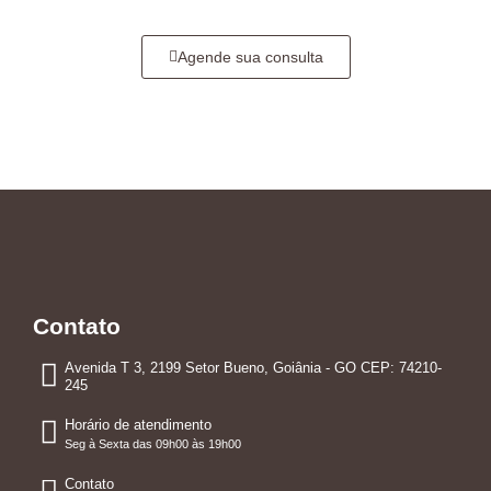
Agende sua consulta
Contato
Avenida T 3, 2199 Setor Bueno, Goiânia - GO CEP: 74210-
245
Horário de atendimento
Seg à Sexta das 09h00 às 19h00
Contato