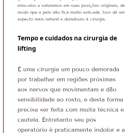
músculos e suturamos em suas posições originais, de
modo que a pele não fica muito esticada. Isso dá um
aspecto mais natural e duradouro à cirurgia.
Tempo e cuidados na cirurgia de
lifting
É uma cirurgia um pouco demorada
por trabalhar em regiões próximas
aos nervos que movimentam e dão
sensibilidade ao rosto, e desta forma
precisa ser feita com muita técnica e
cautela. Entretanto seu pós
operatório é praticamente indolor e a