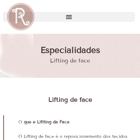
Especialidades
Lifting de face
Lifting de face
O
que é Lifiting da Face
O Lifting de face é o reposicionamento dos tecidos