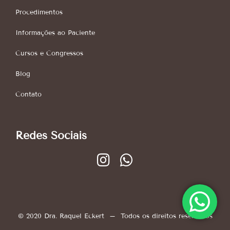
Procedimentos
Informações ao Paciente
Cursos e Congressos
Blog
Contato
Redes Sociais
© 2020 Dra. Raquel Eckert – Todos os direitos reservados