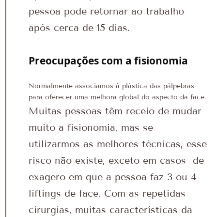
pessoa pode retornar ao trabalho
após cerca de 15 dias.
Preocupações com a fisionomia
Normalmente associamos à plástica das pálpebras
para oferecer uma melhora global do aspecto da face.
Muitas pessoas têm receio de mudar
muito a fisionomia, mas se
utilizarmos as melhores técnicas, esse
risco não existe, exceto em casos de
exagero em que a pessoa faz 3 ou 4
liftings de face. Com as repetidas
cirurgias, muitas características da