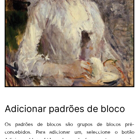
Adicionar padrões de bloco
Os padrões de blocos são grupos de blocos pré-
concebidos. Para adicionar um, seleccione o botão