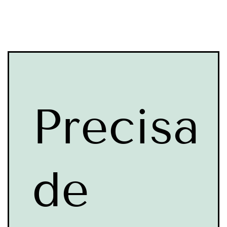
Precisa
de