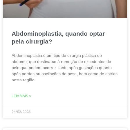
Abdominoplastia, quando optar
pela cirurgia?
Abdominoplastia é um tipo de cirurgia plástica do
abdome, que destina-se à remoção de excedentes de
pele que podem ocorrer tanto após gestações quanto
após perdas ou oscilações de peso, bem como de estrias
nesta região.
LEIA MAIS »
24/02/2023