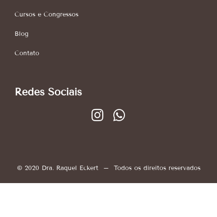
Cursos e Congressos
Blog
Contato
Redes Sociais
© 2020 Dra. Raquel Eckert – Todos os direitos reservados