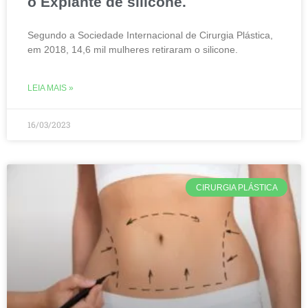
o Explante de silicone.
Segundo a Sociedade Internacional de Cirurgia Plástica,
em 2018, 14,6 mil mulheres retiraram o silicone.
LEIA MAIS »
16/03/2023
CIRURGIA PLÁSTICA