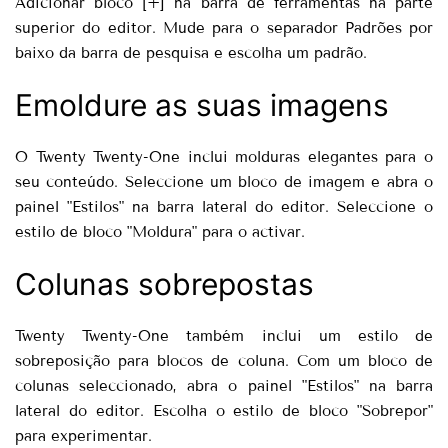
Adicionar bloco [+] na barra de ferramentas na parte
superior do editor. Mude para o separador Padrões por
baixo da barra de pesquisa e escolha um padrão.
Emoldure as suas imagens
O Twenty Twenty-One inclui molduras elegantes para o
seu conteúdo. Seleccione um bloco de imagem e abra o
painel "Estilos" na barra lateral do editor. Seleccione o
estilo de bloco "Moldura" para o activar.
Colunas sobrepostas
Twenty Twenty-One também inclui um estilo de
sobreposição para blocos de coluna. Com um bloco de
colunas seleccionado, abra o painel "Estilos" na barra
lateral do editor. Escolha o estilo de bloco "Sobrepor"
para experimentar.