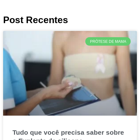
Post Recentes
PRÓTESE DE MAMA
Tudo que você precisa saber sobre