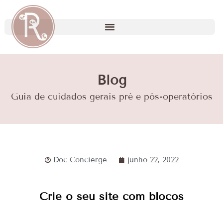
Blog
Guia de cuidados gerais pré e pós-operatórios
Doc Concierge
junho 22, 2022
Crie o seu site com blocos