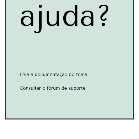
ajuda?
Leia a documentação do tema
Consultar o fórum de suporte